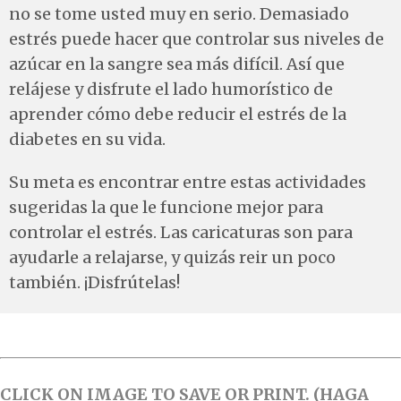
no se tome usted muy en serio. Demasiado
estrés puede hacer que controlar sus niveles de
azúcar en la sangre sea más difícil. Así que
relájese y disfrute el lado humorístico de
aprender cómo debe reducir el estrés de la
diabetes en su vida.
Su meta es encontrar entre estas actividades
sugeridas la que le funcione mejor para
controlar el estrés. Las caricaturas son para
ayudarle a relajarse, y quizás reir un poco
también. ¡Disfrútelas!
CLICK ON IMAGE TO SAVE OR PRINT. (HAGA