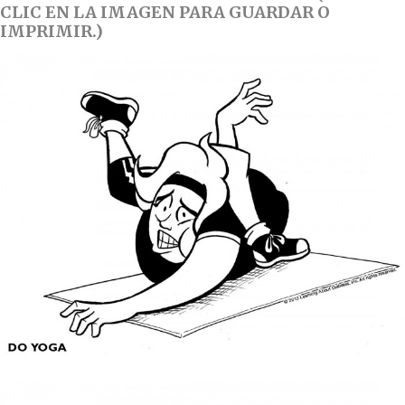
CLIC EN LA IMAGEN PARA GUARDAR O
IMPRIMIR.)