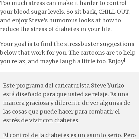
Too much stress can make it harder to control
your blood sugar levels. So sit back, CHILL OUT,
and enjoy Steve’s humorous looks at how to
reduce the stress of diabetes in your life.
Your goal is to find the stressbuster suggestions
below that work for you. The cartoons are to help
you relax, and maybe laugh a little too. Enjoy!
Este programa del caricaturista Steve Yurko
está diseñado para que usted se relaje. Es una
manera graciosa y diferente de ver algunas de
las cosas que puede hacer para combatir el
estrés de vivir con diabetes.
El control de la diabetes es un asunto serio. Pero