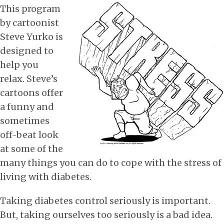
This program
by cartoonist
Steve Yurko is
designed to
help you
relax. Steve’s
cartoons offer
a funny and
sometimes
off-beat look
at some of the
many things you can do to cope with the stress of
living with diabetes.
Taking diabetes control seriously is important.
But, taking ourselves too seriously is a bad idea.